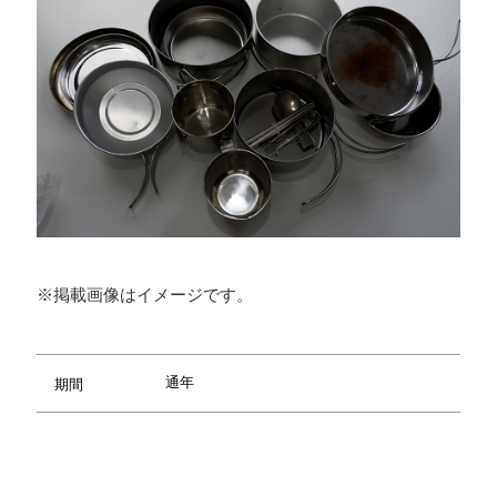
※掲載画像はイメージです。
通年
期間