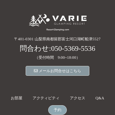
〒401-0301 山梨県南都留郡富士河口湖町船津5527
問合わせ:
050-5369-5536
（受付時間 9:00~18:00）
メールお問合せはこちら
お部屋
アクティビティ
アクセス
Q&A
予約