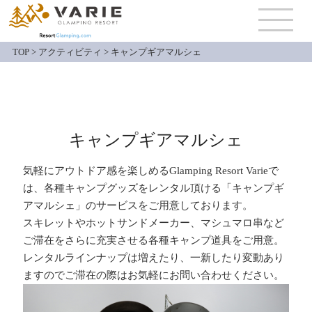
TOP
>
アクティビティ
>
キャンプギアマルシェ
キャンプギアマルシェ
気軽にアウトドア感を楽しめるGlamping Resort Varieで
は、各種キャンプグッズをレンタル頂ける「キャンプギ
アマルシェ」のサービスをご用意しております。
スキレットやホットサンドメーカー、マシュマロ串など
ご滞在をさらに充実させる各種キャンプ道具をご用意。
レンタルラインナップは増えたり、一新したり変動あり
ますのでご滞在の際はお気軽にお問い合わせください。