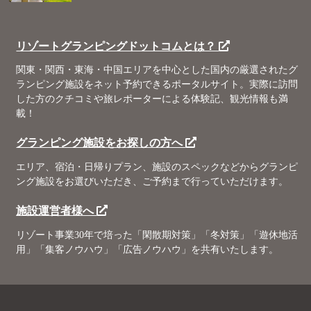
リゾートグランピングドットコムとは？
関東・関西・東海・中国エリアを中心とした国内の厳選されたグ
ランピング施設をネット予約できるポータルサイト。実際に訪問
した方のクチコミや旅レポーターによる体験記、観光情報も満
載！
グランピング施設をお探しの方へ
エリア、宿泊・日帰りプラン、施設のスペックなどからグランピ
ング施設をお選びいただき、ご予約まで行っていただけます。
施設運営者様へ
リゾート事業30年で培った「閑散期対策」「冬対策」「遊休地活
用」「集客ノウハウ」「広告ノウハウ」を共有いたします。