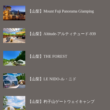
【山梨】Mount Fuji Panorama Glamping
【山梨】Altitude-アルティチュード-939
【山梨】THE FOREST
【山梨】LE NIDO-ル・ニド
【山梨】杓子山ゲートウェイキャンプ